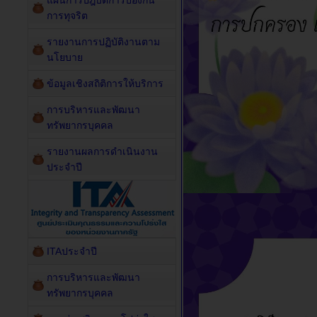
แผนการปฎิบัติการป้องกัน
การทุจริต
รายงานการปฏิบัติงานตาม
นโยบาย
ข้อมูลเชิงสถิติการให้บริการ
การบริหารและพัฒนา
ทรัพยากรบุคคล
รายงานผลการดำเนินงาน
ประจำปี
ITAประจำปี
การบริหารและพัฒนา
ทรัพยากรบุคคล