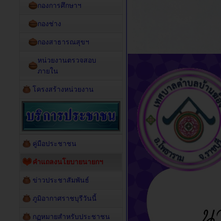
กองการศึกษาฯ
กองช่าง
กองสาธารณสุขฯ
หน่วยงานตรวจสอบ
ภายใน
โครงสร้างหน่วยงาน
คู่มือประชาชน
คำแถลงนโยบายนายกฯ
ข่าวประชาสัมพันธ์
ภูมิอากาศราชบุรีวันนี้
กฏหมายสำหรับประชาชน