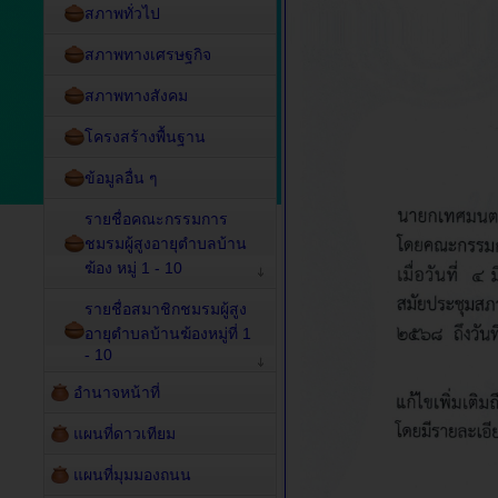
สภาพทั่วไป
สภาพทางเศรษฐกิจ
สภาพทางสังคม
โครงสร้างพื้นฐาน
ข้อมูลอื่น ๆ
รายชื่อคณะกรรมการ
ชมรมผู้สูงอายุตำบลบ้าน
ฆ้อง หมู่ 1 - 10
รายชื่อสมาชิกชมรมผู้สูง
อายุตำบลบ้านฆ้องหมู่ที่ 1
- 10
อำนาจหน้าที่
แผนที่ดาวเทียม
แผนที่มุมมองถนน