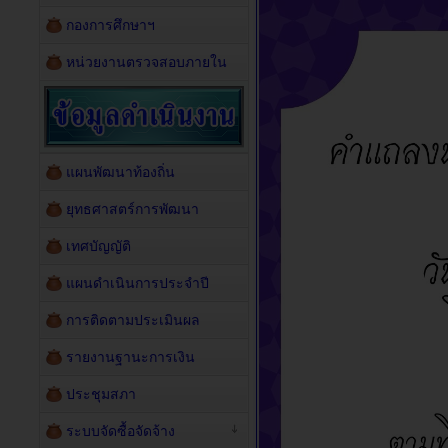
กองการศึกษาฯ
หน่วยงานตรวจสอบภายใน
แผนพัฒนาท้องถิ่น
ยุทธศาสตร์การพัฒนา
เทศบัญญัติ
แผนดำเนินการประจำปี
การติดตามประเมินผล
รายงานฐานะการเงิน
ประชุมสภา
ระบบจัดซื้อจัดจ้าง