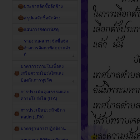
ประกาศจัดซื้อจัดจ้าง
สรุปผลจัดซื้อจัดจ้าง
แผนการจัดหาพัสดุ
รายงานผลการจัดซื้อจัด
จ้างการจัดหาพัสดุประจำ
ปี
มาตรการภายในเพื่อส่ง
เสริมความโปร่งใสและ
ป้องกันการทุจริต
การประเมินคุณธรรมและ
ความโปร่งใส (ITA)
การประเมินประสิทธิภา
พอปท (LPA)
มาตรฐานการปฏิบัติงาน