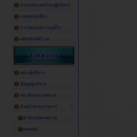
การแสดงเจตจำนงผู้บริหาร
แหล่งท่องเที่ยว
รางวัลแห่งความภูมิใจ
ผลิตภัณฑ์ตำบล
คณะผู้บริหาร
ข้อมูลผู้บริหาร
สมาชิกสภาเทศบาล
หัวหน้าส่วนราชการ
สำนักปลัดเทศบาล
กองคลัง