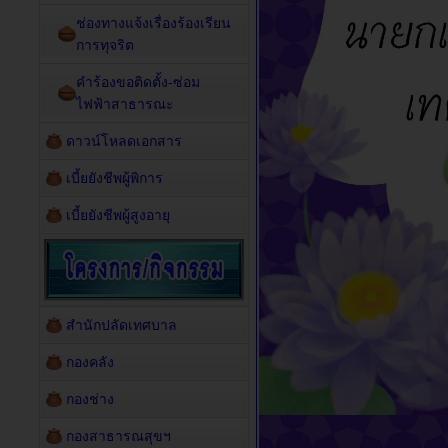
ช่องทางแจ้งเรื่องร้องเรียน
การทุจริต
คำร้องขอติดตั้ง-ซ่อม
ไฟฟ้าสาธารณะ
ดาวน์โหลดเอกสาร
เบี้ยยังชีพผู้พิการ
เบี้ยยังชีพผู้สูงอายุ
สำนักปลัดเทศบาล
กองคลัง
กองช่าง
กองสาธารณสุขฯ