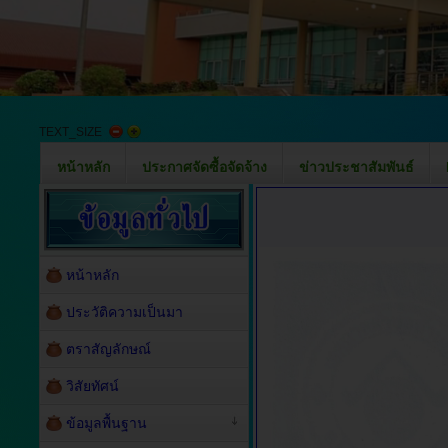
TEXT_SIZE
หน้าหลัก
ประกาศจัดซื้อจัดจ้าง
ข่าวประชาสัมพันธ์
หน้าหลัก
ประวัติความเป็นมา
ตราสัญลักษณ์
วิสัยทัศน์
ข้อมูลพื้นฐาน