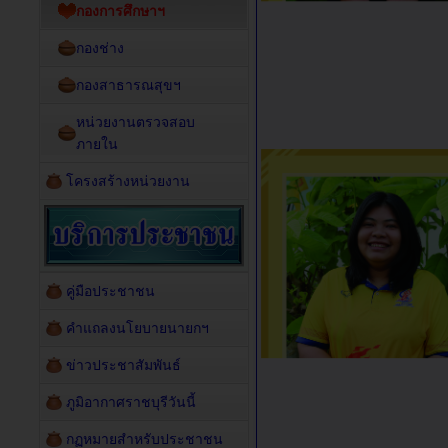
กองการศึกษาฯ
กองช่าง
กองสาธารณสุขฯ
หน่วยงานตรวจสอบ
ภายใน
โครงสร้างหน่วยงาน
คู่มือประชาชน
คำแถลงนโยบายนายกฯ
ข่าวประชาสัมพันธ์
ภูมิอากาศราชบุรีวันนี้
กฏหมายสำหรับประชาชน