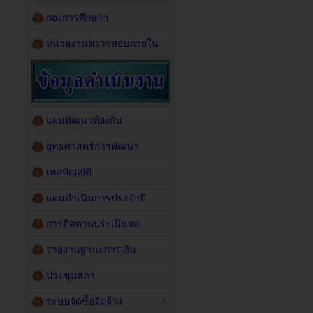
กองการศึกษาฯ
หน่วยงานตรวจสอบภายใน
แผนพัฒนาท้องถิ่น
ยุทธศาสตร์การพัฒนา
เทศบัญญัติ
แผนดำเนินการประจำปี
การติดตามประเมินผล
รายงานฐานะการเงิน
ประชุมสภา
ระบบจัดซื้อจัดจ้าง