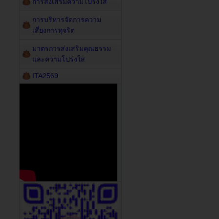
การส่งเสริมความโปร่งใส
การบริหารจัดการความ
เสี่ยงการทุจริต
มาตรการส่งเสริมคุณธรรม
และความโปร่งใส
ITA2569