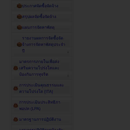
ประกาศจัดซื้อจัดจ้าง
สรุปผลจัดซื้อจัดจ้าง
แผนการจัดหาพัสดุ
รายงานผลการจัดซื้อจัด
จ้างการจัดหาพัสดุประจำ
ปี
มาตรการภายในเพื่อส่ง
เสริมความโปร่งใสและ
ป้องกันการทุจริต
การประเมินคุณธรรมและ
ความโปร่งใส (ITA)
การประเมินประสิทธิภา
พอปท (LPA)
มาตรฐานการปฏิบัติงาน