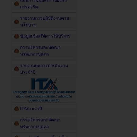
แผนการปฎิบัติการป้องกัน
การทุจริต
รายงานการปฏิบัติงานตาม
นโยบาย
ข้อมูลเชิงสถิติการให้บริการ
การบริหารและพัฒนา
ทรัพยากรบุคคล
รายงานผลการดำเนินงาน
ประจำปี
ITAประจำปี
การบริหารและพัฒนา
ทรัพยากรบุคคล