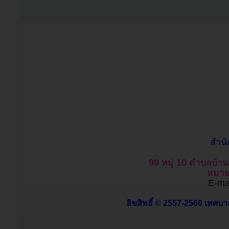
สำน
99 หมู่ 10 ตำบลบ้า
หมาย
E-mai
ลิขสิทธิ์ © 2557-2569 เทศบาล