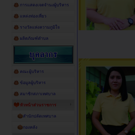
การแสดงเจตจำนงผู้บริหาร
แหล่งท่องเที่ยว
รางวัลแห่งความภูมิใจ
ผลิตภัณฑ์ตำบล
คณะผู้บริหาร
ข้อมูลผู้บริหาร
สมาชิกสภาเทศบาล
หัวหน้าส่วนราชการ
สำนักปลัดเทศบาล
กองคลัง