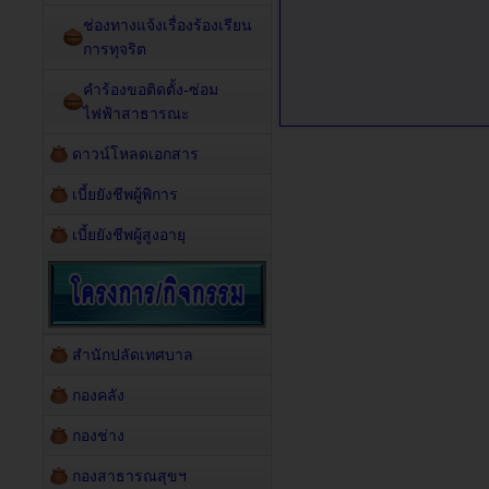
ช่องทางแจ้งเรื่องร้องเรียน
การทุจริต
คำร้องขอติดตั้ง-ซ่อม
ไฟฟ้าสาธารณะ
ดาวน์โหลดเอกสาร
เบี้ยยังชีพผู้พิการ
เบี้ยยังชีพผู้สูงอายุ
สำนักปลัดเทศบาล
กองคลัง
กองช่าง
กองสาธารณสุขฯ