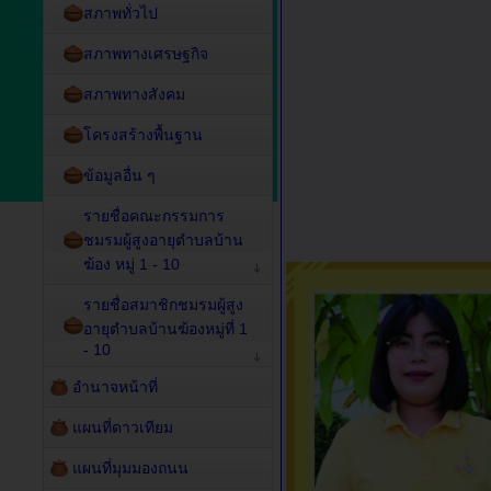
สภาพทั่วไป
สภาพทางเศรษฐกิจ
สภาพทางสังคม
โครงสร้างพื้นฐาน
ข้อมูลอื่น ๆ
รายชื่อคณะกรรมการ
ชมรมผู้สูงอายุตำบลบ้าน
ฆ้อง หมู่ 1 - 10
รายชื่อสมาชิกชมรมผู้สูง
อายุตำบลบ้านฆ้องหมู่ที่ 1
- 10
อำนาจหน้าที่
แผนที่ดาวเทียม
แผนที่มุมมองถนน