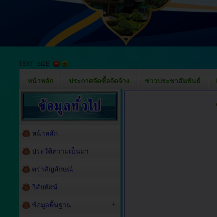
TEXT_SIZE
หน้าหลัก
ประกาศจัดซื้อจัดจ้าง
ข่าวประชาสัมพันธ์
หน้าหลัก
ประวัติความเป็นมา
ตราสัญลักษณ์
วิสัยทัศน์
ข้อมูลพื้นฐาน