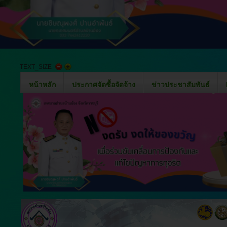
TEXT_SIZE
หน้าหลัก
ประกาศจัดซื้อจัดจ้าง
ข่าวประชาสัมพันธ์