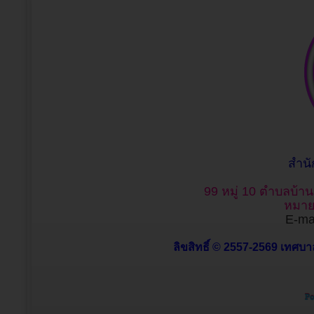
สำน
99 หมู่ 10 ตำบลบ้า
หมาย
E-mai
ลิขสิทธิ์ © 2557-2569 เทศบาล