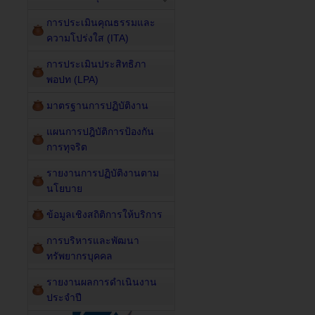
การประเมินคุณธรรมและ
ความโปร่งใส (ITA)
การประเมินประสิทธิภา
พอปท (LPA)
มาตรฐานการปฏิบัติงาน
แผนการปฎิบัติการป้องกัน
การทุจริต
รายงานการปฏิบัติงานตาม
นโยบาย
ข้อมูลเชิงสถิติการให้บริการ
การบริหารและพัฒนา
ทรัพยากรบุคคล
รายงานผลการดำเนินงาน
ประจำปี