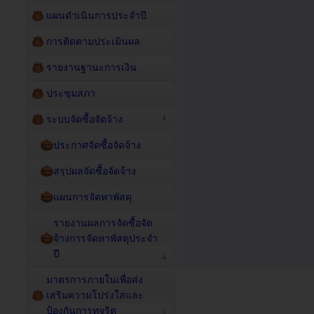
แผนดำเนินการประจำปี
การติดตามประเมินผล
รายงานฐานะการเงิน
ประชุมสภา
ระบบจัดซื้อจัดจ้าง
ประกาศจัดซื้อจัดจ้าง
สรุปผลจัดซื้อจัดจ้าง
แผนการจัดหาพัสดุ
รายงานผลการจัดซื้อจัด
จ้างการจัดหาพัสดุประจำ
ปี
มาตรการภายในเพื่อส่ง
เสริมความโปร่งใสและ
ป้องกันการทุจริต