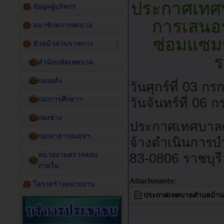
ประกาศเทศบ
ข้อมูลผู้บริหาร
การเสนอร
สมาชิกสภาเทศบาล
ซ่อมแซม
หัวหน้าส่วนราชการ
ร
สำนักปลัดเทศบาล
กองคลัง
วันศุกร์ที่ 03 
กองการศึกษาฯ
วันจันทร์ที่ 06
กองช่าง
ประกาศเทศบาลตำ
กองสาธารณสุขฯ
จ้างดำเนินการบ
หน่วยงานตรวจสอบ
83-0806 ราชบุรี
ภายใน
Attachments:
โครงสร้างหน่วยงาน
ประกาศเทศบาลตำบลบ้านฆ้