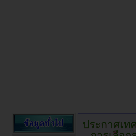
ประกาศเทศบ
การเลือกส