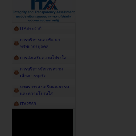
ITAประจำปี
การบริหารและพัฒนา
ทรัพยากรบุคคล
การส่งเสริมความโปร่งใส
การบริหารจัดการความ
เสี่ยงการทุจริต
มาตรการส่งเสริมคุณธรรม
และความโปร่งใส
ITA2569